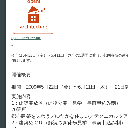
open! architecture
*
今年は5月22日（金）〜6月11日（木）の3週間に渡り、都内各所の
届けします。
開催概要
期間 2009年5月22日（金）〜6月11日（木） 21日
実施内容
1：建築開放区（建物公開・見学、事前申込み制）
20箇所
都心建築を味わう／ゆたかな住まい／テクニカルツ
2：建築めぐり（解説つき徒歩見学、事前申込み制） 