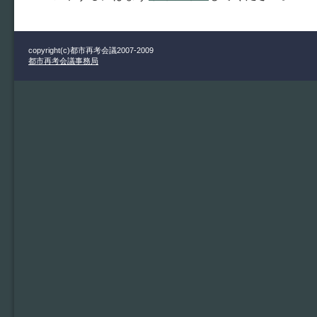
copyright(c)都市再考会議2007-2009
都市再考会議事務局